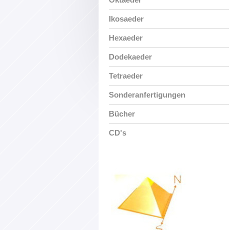
Ikosaeder
Hexaeder
Dodekaeder
Tetraeder
Sonderanfertigungen
Bücher
CD's