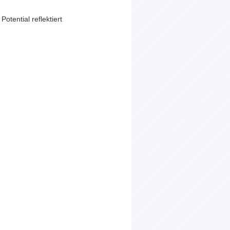
otential reflektiert