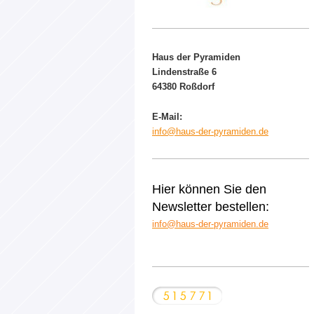
Haus der Pyramiden
Lindenstraße 6
64380 Roßdorf
E-Mail:
info@haus-der-pyramiden.de
Hier können Sie den
Newsletter bestellen:
info@haus-der-pyramiden.de