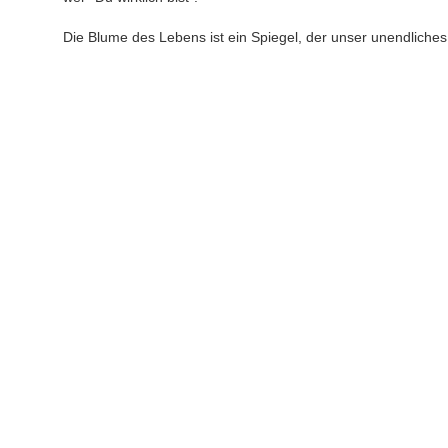
Die Blume des Lebens ist ein Spiegel, der unser unendliches P