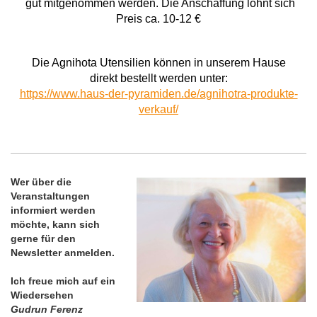
gut mitgenommen werden. Die Anschaffung lohnt sich
Preis ca. 10-12 €
Die Agnihota Utensilien können in unserem Hause
direkt bestellt werden unter:
https://www.haus-der-pyramiden.de/agnihotra-produkte-
verkauf/
Wer über die
Veranstaltungen
informiert werden
möchte, kann sich
gerne für den
Newsletter anmelden.
Ich freue mich auf ein
Wiedersehen
Gudrun Ferenz