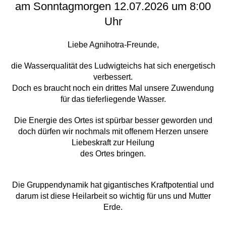
am Sonntagmorgen 12.07.2026 um 8:00
Uhr
Liebe Agnihotra-Freunde,
die Wasserqualität des Ludwigteichs hat sich energetisch
verbessert.
Doch es braucht noch ein drittes Mal unsere Zuwendung
für das tieferliegende Wasser.
Die Energie des Ortes ist spürbar besser geworden und
doch dürfen wir nochmals mit offenem Herzen unsere
Liebeskraft zur Heilung
des Ortes bringen.
Die Gruppendynamik hat gigantisches Kraftpotential und
darum ist diese Heilarbeit so wichtig für uns und Mutter
Erde.