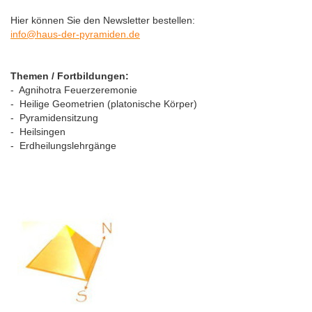
Hier können Sie den Newsletter bestellen:
info@haus-der-pyramiden.de
Themen / Fortbildungen:
- Agnihotra Feuerzeremonie
- Heilige Geometrien (platonische Körper)
- Pyramidensitzung
- Heilsingen
- Erdheilungslehrgänge