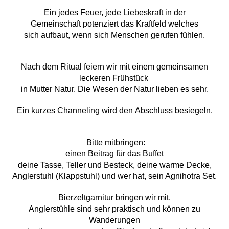
Ein jedes Feuer, jede Liebeskraft in der
Gemeinschaft
potenziert das Kraftfeld welches
sich aufbaut, wenn sich Menschen gerufen fühlen.
Nach dem Ritual feiern wir mit einem gemeinsamen
leckeren Frühstück
in Mutter Natur. Die Wesen der Natur lieben es sehr.
Ein kurzes Channeling wird den
Abschluss besiegeln.
Bitte mitbringen:
einen Beitrag für das Buffet
deine Tasse, Teller und Besteck, deine warme Decke,
Anglerstuhl (Klappstuhl) und wer hat, sein Agnihotra Set.
Bierzeltgarnitur bringen wir mit.
Anglerstühle sind sehr praktisch und können zu
Wanderungen