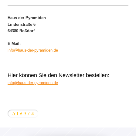
Haus der Pyramiden
Lindenstraße 6
64380 Roßdorf
E-Mail:
info@haus-der-pyramiden.de
Hier können Sie den Newsletter bestellen:
info@haus-der-pyramiden.de